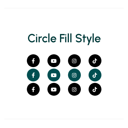
Circle Fill Style