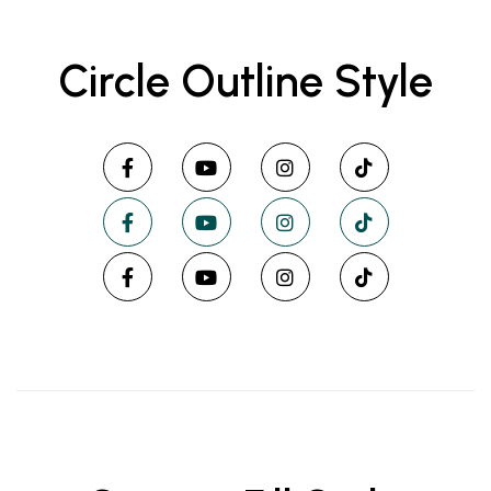
Circle Outline Style