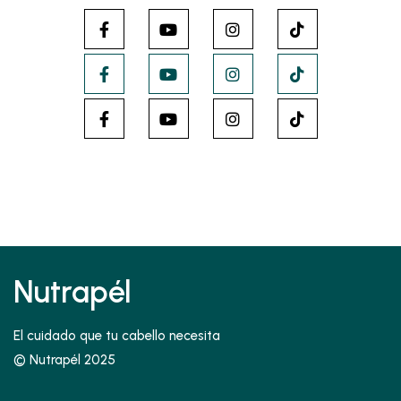
Nutrapél
El cuidado que tu cabello necesita
© Nutrapél 2025