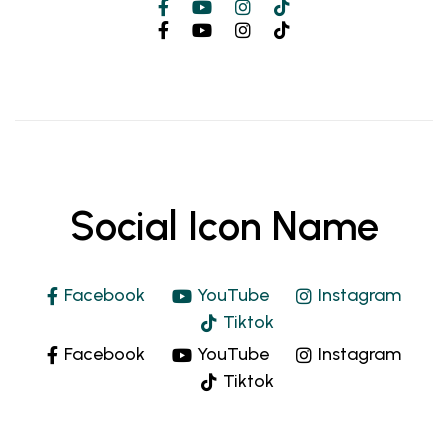
Social Icon Name
Facebook
YouTube
Instagram
Tiktok
Facebook
YouTube
Instagram
Tiktok