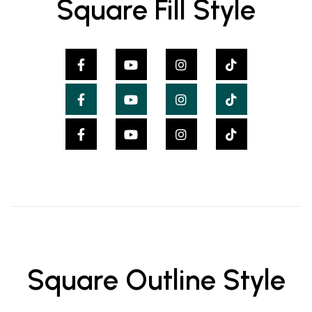
Square Fill Style
Square Outline Style