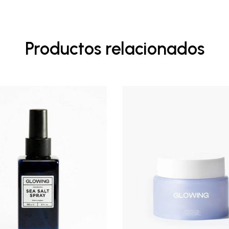
Productos relacionados