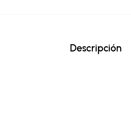
Descripción