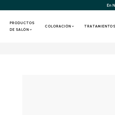
En N
PRODUCTOS
COLORACIÓN
TRATAMIENTO
DE SALÓN