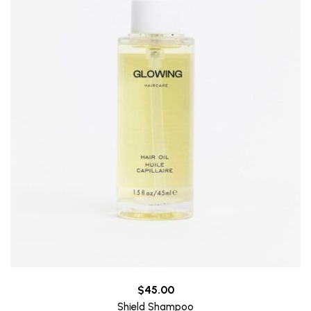
$
45.00
Shield Shampoo