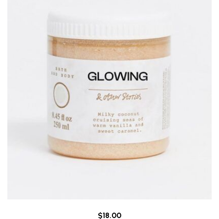
$
18.00