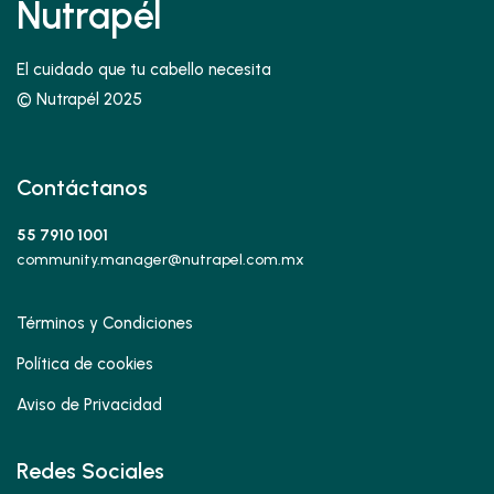
Nutrapél
El cuidado que tu cabello necesita
© Nutrapél 2025
Contáctanos
55 7910 1001
community.manager@nutrapel.com.mx
Términos y Condiciones
Política de cookies
Aviso de Privacidad
Redes Sociales