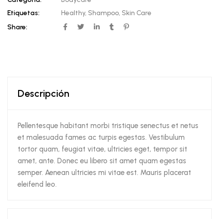
Etiquetas:
Healthy
,
Shampoo
,
Skin Care
Share:
Descripción
Pellentesque habitant morbi tristique senectus et netus
et malesuada fames ac turpis egestas. Vestibulum
tortor quam, feugiat vitae, ultricies eget, tempor sit
amet, ante. Donec eu libero sit amet quam egestas
semper. Aenean ultricies mi vitae est. Mauris placerat
eleifend leo.