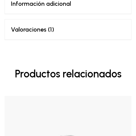
Información adicional
Valoraciones (1)
Productos relacionados