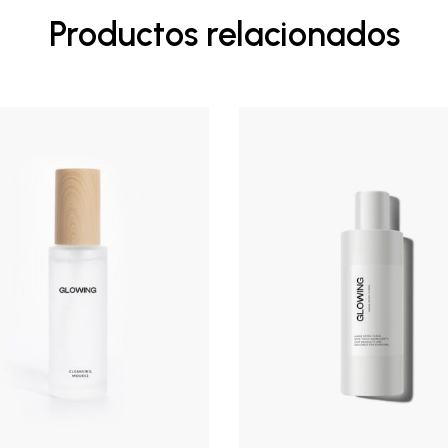
Productos relacionados