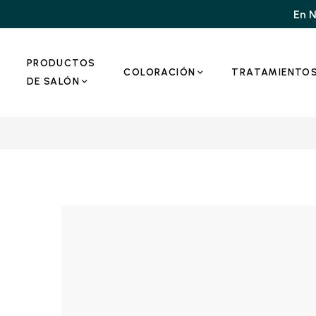
En N
PRODUCTOS
COLORACIÓN
TRATAMIENTO
DE SALÓN