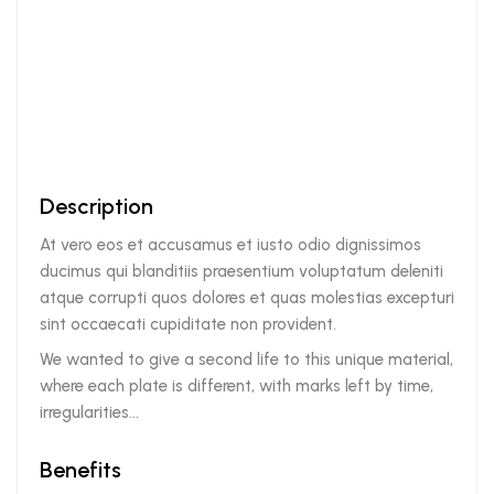
Description
At vero eos et accusamus et iusto odio dignissimos
ducimus qui blanditiis praesentium voluptatum deleniti
atque corrupti quos dolores et quas molestias excepturi
sint occaecati cupiditate non provident.
We wanted to give a second life to this unique material,
where each plate is different, with marks left by time,
irregularities…
Benefits