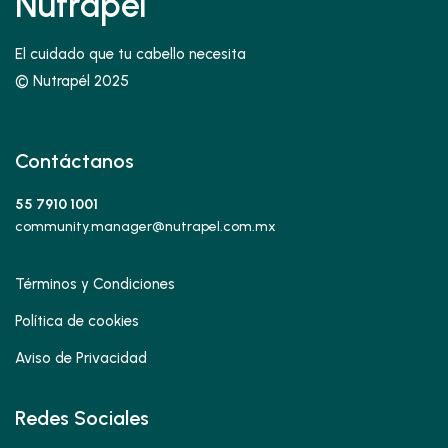
Nutrapél
El cuidado que tu cabello necesita
© Nutrapél 2025
Contáctanos
55 7910 1001
community.manager@nutrapel.com.mx
Términos y Condiciones
Política de cookies
Aviso de Privacidad
Redes Sociales