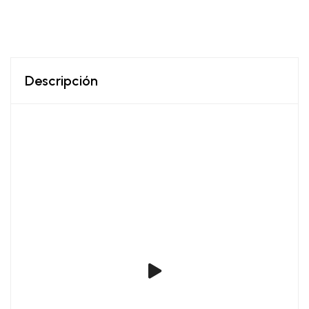
Descripción