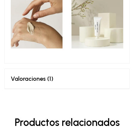
Valoraciones (1)
Productos relacionados