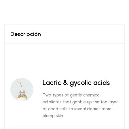
Descripción
Lactic & gycolic acids
Two types of gentle chemical
exfoliants that gobble up the top layer
of dead cells to reveal clearer, more
plump skin.