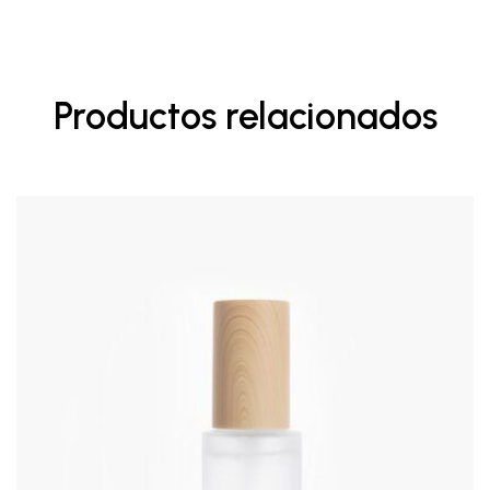
Productos relacionados