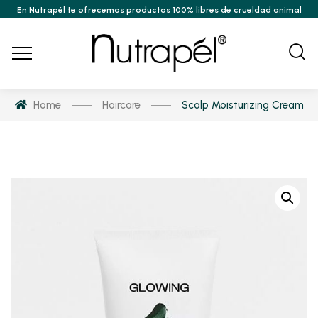
En Nutrapél te ofrecemos productos 100% libres de crueldad animal
Home
Haircare
Scalp Moisturizing Cream