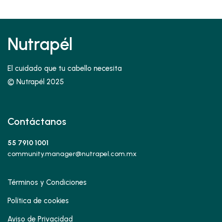
Nutrapél
El cuidado que tu cabello necesita
© Nutrapél 2025
Contáctanos
55 7910 1001
community.manager@nutrapel.com.mx
Términos y Condiciones
Política de cookies
Aviso de Privacidad