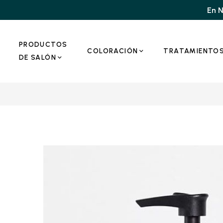
En N
PRODUCTOS
COLORACIÓN
TRATAMIENTO
DE SALÓN