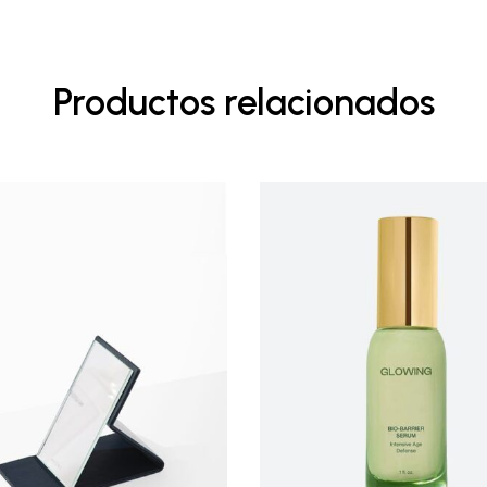
Productos relacionados