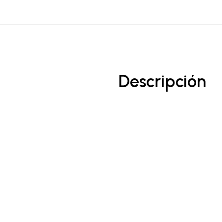
Descripción